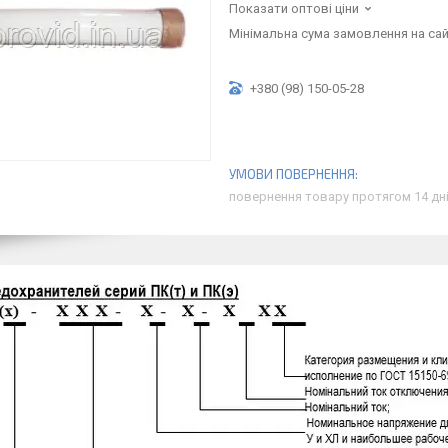
Показати оптові ціни
Мінімальна сума замовлення на сайт
+380 (98) 150-05-28
повернення товару протягом 14 дн