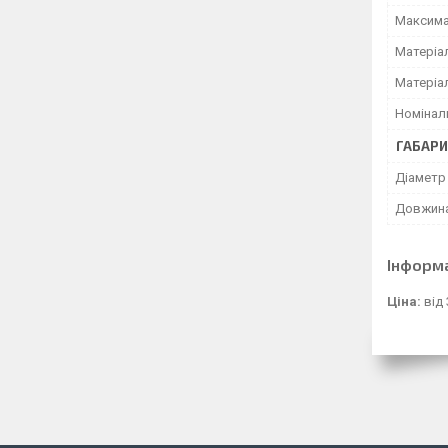
Максима
Матеріа
Матеріа
Номінал
ГАБАРИ
Діаметр
Довжин
Інформ
Ціна:
від 