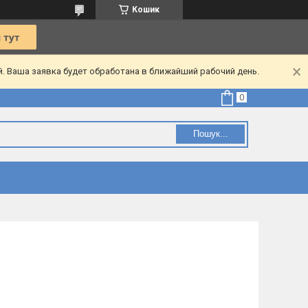
Кошик
. Ваша заявка будет обработана в ближайший рабочий день.
Пошук...