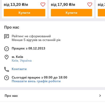
13,20
17,90
від
₴/м
від
₴/м
від
Купити
Купити
Про нас
Рейтинг не сформований
Менше 5 відгуків за останній рік
Працює з 08.12.2013
м. Київ
Київ, Україна
Контакти
Сьогодні працює з 09:00 до 18:00
Показати весь графік роботи
Про нас