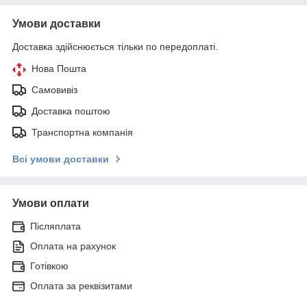
Умови доставки
Доставка здійснюється тільки по передоплаті.
Нова Пошта
Самовивіз
Доставка поштою
Транспортна компанія
Всі умови доставки
Умови оплати
Післяплата
Оплата на рахунок
Готівкою
Оплата за реквізитами