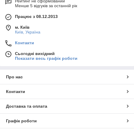
Рейтинг не сформований
Менше 5 відгуків за останній рік
Працює з 08.12.2013
м. Київ
Київ, Україна
Контакти
Сьогодні вихідний
Показати весь графік роботи
Про нас
Контакти
Доставка та оплата
Графік роботи