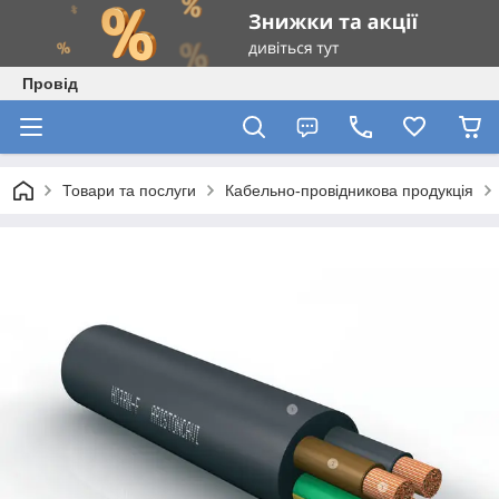
Провід
Товари та послуги
Кабельно-провідникова продукція