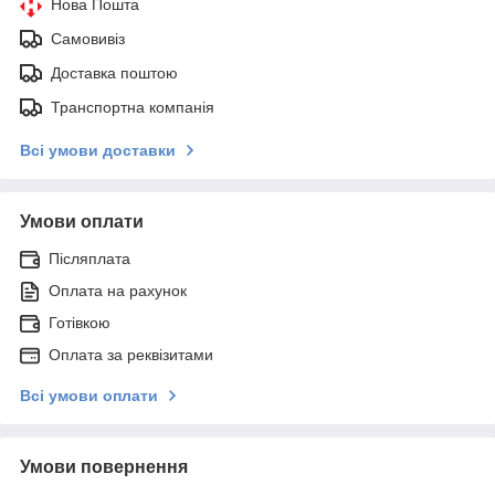
Нова Пошта
Самовивіз
Доставка поштою
Транспортна компанія
Всі умови доставки
Умови оплати
Післяплата
Оплата на рахунок
Готівкою
Оплата за реквізитами
Всі умови оплати
Умови повернення