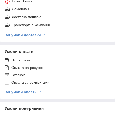
Нова Пошта
Самовивіз
Доставка поштою
Транспортна компанія
Всі умови доставки
Умови оплати
Післяплата
Оплата на рахунок
Готівкою
Оплата за реквізитами
Всі умови оплати
Умови повернення