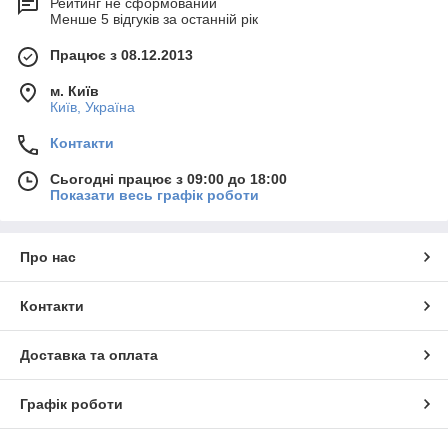
Рейтинг не сформований
Менше 5 відгуків за останній рік
Працює з 08.12.2013
м. Київ
Київ, Україна
Контакти
Сьогодні працює з 09:00 до 18:00
Показати весь графік роботи
Про нас
Контакти
Доставка та оплата
Графік роботи