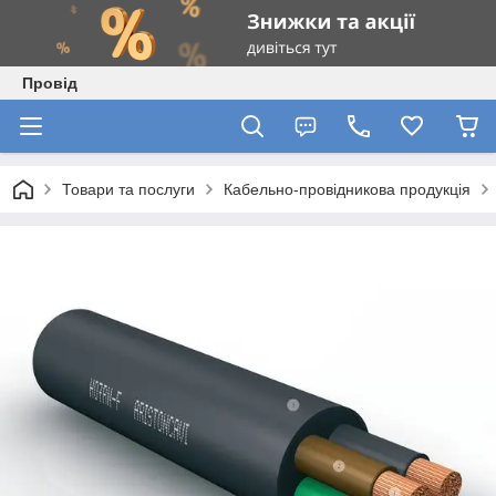
Провід
Товари та послуги
Кабельно-провідникова продукція