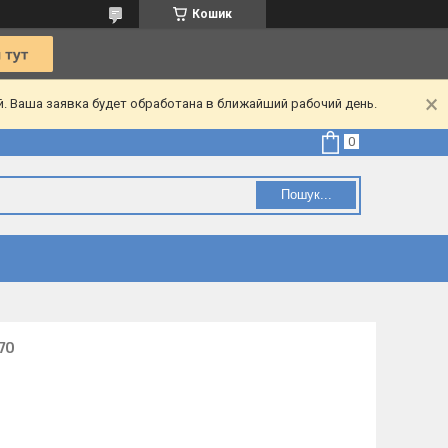
Кошик
. Ваша заявка будет обработана в ближайший рабочий день.
Пошук...
70