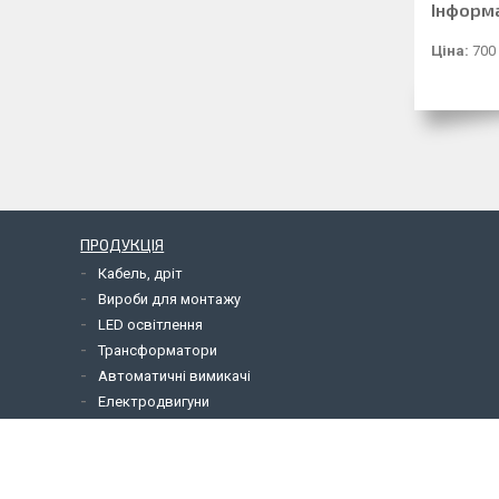
Інформ
Ціна:
700
ПРОДУКЦІЯ
Кабель, дріт
Вироби для монтажу
LED освітлення
Трансформатори
Автоматичні вимикачі
Електродвигуни