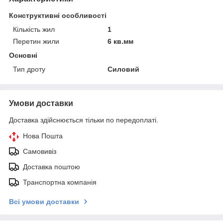
Конструктивні особливості
Кількість жил
1
Перетин жили
6 кв.мм
Основні
Тип дроту
Силовий
Умови доставки
Доставка здійснюється тільки по передоплаті.
Нова Пошта
Самовивіз
Доставка поштою
Транспортна компанія
Всі умови доставки