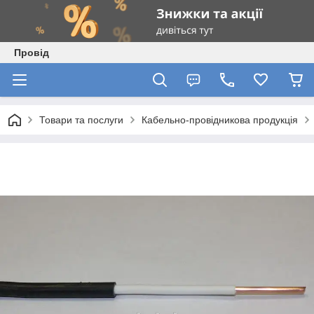
Провід
Товари та послуги
Кабельно-провідникова продукція