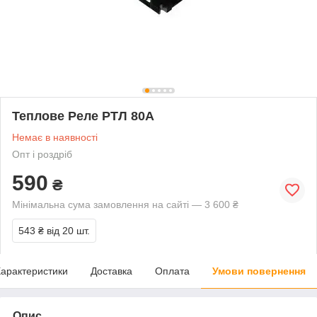
Теплове Реле РТЛ 80А
Немає в наявності
Опт і роздріб
590
₴
Мінімальна сума замовлення на сайті — 3 600 ₴
543 ₴
від 20 шт.
арактеристики
Доставка
Оплата
Умови повернення
Опис