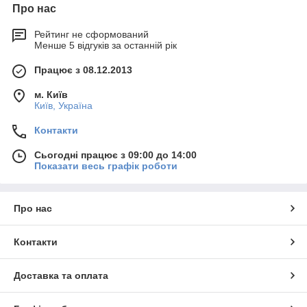
Про нас
Рейтинг не сформований
Менше 5 відгуків за останній рік
Працює з 08.12.2013
м. Київ
Київ, Україна
Контакти
Сьогодні працює з 09:00 до 14:00
Показати весь графік роботи
Про нас
Контакти
Доставка та оплата