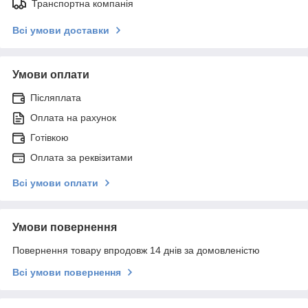
Транспортна компанія
Всі умови доставки
Умови оплати
Післяплата
Оплата на рахунок
Готівкою
Оплата за реквізитами
Всі умови оплати
Умови повернення
Повернення товару впродовж 14 днів за домовленістю
Всі умови повернення