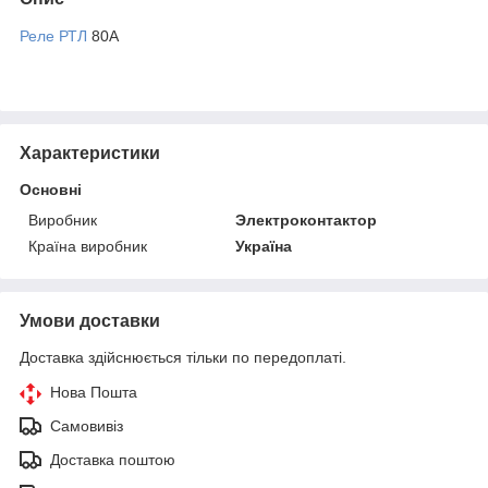
Реле РТЛ
80А
Характеристики
Основні
Виробник
Электроконтактор
Країна виробник
Україна
Умови доставки
Доставка здійснюється тільки по передоплаті.
Нова Пошта
Самовивіз
Доставка поштою