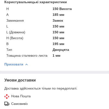
Користувальницькі характеристики
H
150 Висота
А
185 мм
Замикання
Замок
L
150 мм
L (Довжина)
150 мм
H (Висота)
150 мм
B
195 мм
Тип
Дверцята
Товщина сталевого листа
1 мм
Приховати
Умови доставки
Доставка здійснюється тільки по передоплаті.
Нова Пошта
Самовивіз