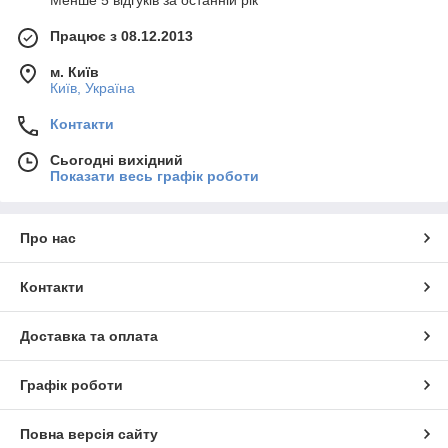
Менше 5 відгуків за останній рік
Працює з 08.12.2013
м. Київ
Київ, Україна
Контакти
Сьогодні вихідний
Показати весь графік роботи
Про нас
Контакти
Доставка та оплата
Графік роботи
Повна версія сайту