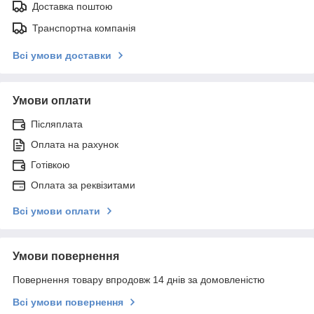
Доставка поштою
Транспортна компанія
Всі умови доставки
Умови оплати
Післяплата
Оплата на рахунок
Готівкою
Оплата за реквізитами
Всі умови оплати
Умови повернення
Повернення товару впродовж 14 днів за домовленістю
Всі умови повернення