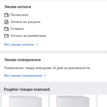
Умови оплати
Післяплата
Оплата на рахунок
Готівкою
Оплата за реквізитами
Всі умови оплати
Умови повернення
Повернення товару впродовж 14 днів за домовленістю
Всі умови повернення
Подібні товари компанії