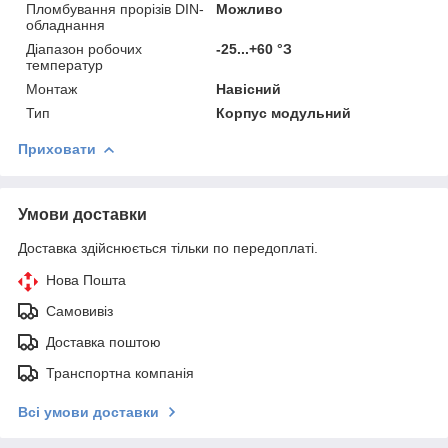
Пломбування прорізів DIN-
Можливо
обладнання
Діапазон робочих
-25...+60 °З
температур
Монтаж
Навісний
Тип
Корпус модульний
Приховати
Умови доставки
Доставка здійснюється тільки по передоплаті.
Нова Пошта
Самовивіз
Доставка поштою
Транспортна компанія
Всі умови доставки