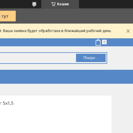
Кошик
. Ваша заявка будет обработана в ближайший рабочий день.
Пошук...
 5х1,5