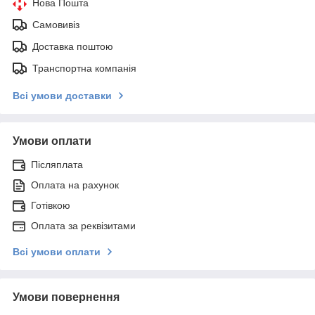
Нова Пошта
Самовивіз
Доставка поштою
Транспортна компанія
Всі умови доставки
Умови оплати
Післяплата
Оплата на рахунок
Готівкою
Оплата за реквізитами
Всі умови оплати
Умови повернення