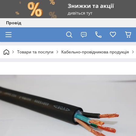
Провід
Товари та послуги
Кабельно-провідникова продукція