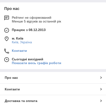
Про нас
Рейтинг не сформований
Менше 5 відгуків за останній рік
Працює з 08.12.2013
м. Київ
Київ, Україна
Контакти
Сьогодні вихідний
Показати весь графік роботи
Про нас
Контакти
Доставка та оплата