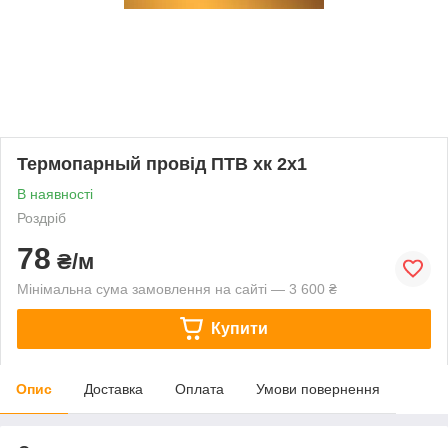
Термопарный провід ПТВ хк 2х1
В наявності
Роздріб
78
₴/м
Мінімальна сума замовлення на сайті — 3 600 ₴
Купити
Опис
Доставка
Оплата
Умови повернення