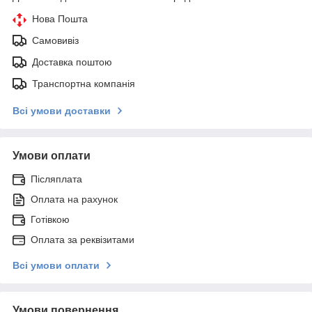
Нова Пошта
Самовивіз
Доставка поштою
Транспортна компанія
Всі умови доставки
Умови оплати
Післяплата
Оплата на рахунок
Готівкою
Оплата за реквізитами
Всі умови оплати
Умови повернення