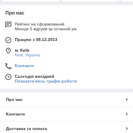
Про нас
Рейтинг не сформований
Менше 5 відгуків за останній рік
Працює з 08.12.2013
м. Київ
Київ, Україна
Контакти
Сьогодні вихідний
Показати весь графік роботи
Про нас
Контакти
Доставка та оплата