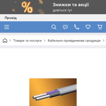
Провід
Товари та послуги
Кабельно-провідникова продукція