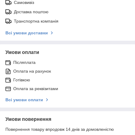
Самовивіз
Доставка поштою
Транспортна компанія
Всі умови доставки
Умови оплати
Післяплата
Оплата на рахунок
Готівкою
Оплата за реквізитами
Всі умови оплати
Умови повернення
Повернення товару впродовж 14 днів за домовленістю