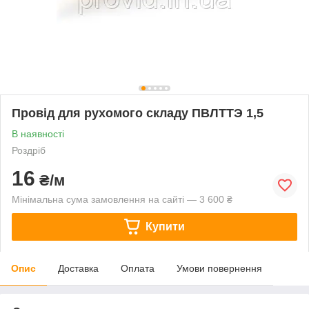
Провід для рухомого складу ПВЛТТЭ 1,5
В наявності
Роздріб
16
₴/м
Мінімальна сума замовлення на сайті — 3 600 ₴
Купити
Опис
Доставка
Оплата
Умови повернення