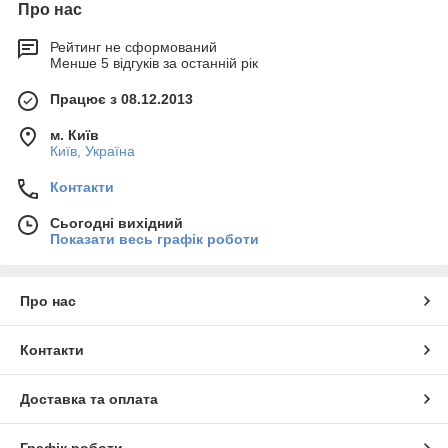
Про нас
Рейтинг не сформований
Менше 5 відгуків за останній рік
Працює з 08.12.2013
м. Київ
Київ, Україна
Контакти
Сьогодні вихідний
Показати весь графік роботи
Про нас
Контакти
Доставка та оплата