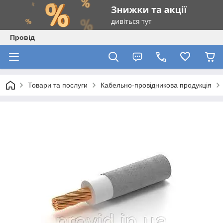
Провід
Товари та послуги
Кабельно-провідникова продукція