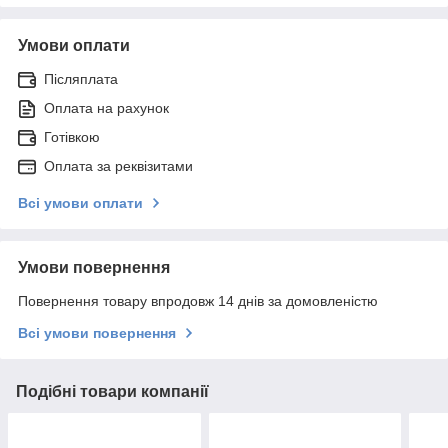
Умови оплати
Післяплата
Оплата на рахунок
Готівкою
Оплата за реквізитами
Всі умови оплати
Умови повернення
Повернення товару впродовж 14 днів за домовленістю
Всі умови повернення
Подібні товари компанії