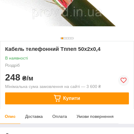
Кабель телефонний Тппеп 50х2х0,4
В наявності
Роздріб
248
₴/м
Мінімальна сума замовлення на сайті — 3 600 ₴
Купити
Опис
Доставка
Оплата
Умови повернення