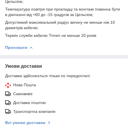
Цельсієм;
Температура повітря при прокладці та монтажі повинна бути
в діапазоні від +60 до -15 градусів за Цельсієм;
Допустимий максимальний радіус вигину не менше ніж 10
діаметрів кабелю.
Термін служби кабелю Тппеп не менше 20 років.
Приховати
Умови доставки
Доставка здійснюється тільки по передоплаті.
Нова Пошта
Самовивіз
Доставка поштою
Транспортна компанія
Всі умови доставки