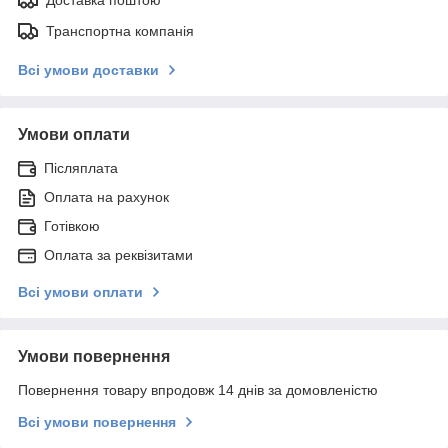
Транспортна компанія
Всі умови доставки
Умови оплати
Післяплата
Оплата на рахунок
Готівкою
Оплата за реквізитами
Всі умови оплати
Умови повернення
Повернення товару впродовж 14 днів за домовленістю
Всі умови повернення