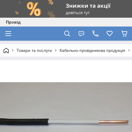
Провід
Товари та послуги
Кабельно-провідникова продукція