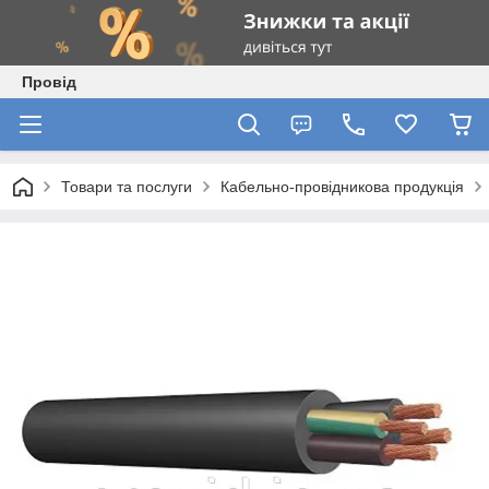
Провід
Товари та послуги
Кабельно-провідникова продукція