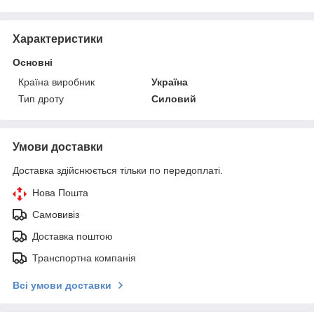
Характеристики
Основні
Країна виробник
Україна
Тип дроту
Силовий
Умови доставки
Доставка здійснюється тільки по передоплаті.
Нова Пошта
Самовивіз
Доставка поштою
Транспортна компанія
Всі умови доставки