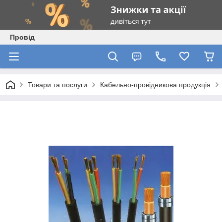
Провід
Товари та послуги
Кабельно-провідникова продукція