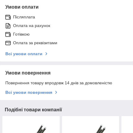
Умови оплати
Післяплата
Оплата на рахунок
Готівкою
Оплата за реквізитами
Всі умови оплати
Умови повернення
Повернення товару впродовж 14 днів за домовленістю
Всі умови повернення
Подібні товари компанії