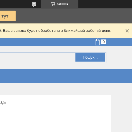
Кошик
. Ваша заявка будет обработана в ближайший рабочий день.
Пошук...
0,5