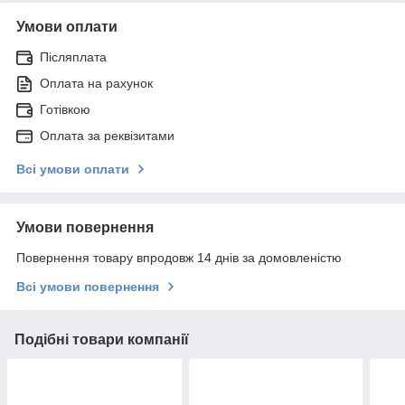
Умови оплати
Післяплата
Оплата на рахунок
Готівкою
Оплата за реквізитами
Всі умови оплати
Умови повернення
Повернення товару впродовж 14 днів за домовленістю
Всі умови повернення
Подібні товари компанії