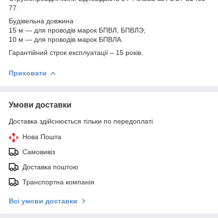
77.
Будівельна довжина
15 м — для проводів марок БПВЛ, БПВЛЭ;
10 м — для проводів марок БПВЛА.
Гарантійний строк експлуатації – 15 років.
Приховати
Умови доставки
Доставка здійснюється тільки по передоплаті.
Нова Пошта
Самовивіз
Доставка поштою
Транспортна компанія
Всі умови доставки