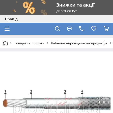
Провід
Товари та послуги
Кабельно-провідникова продукція