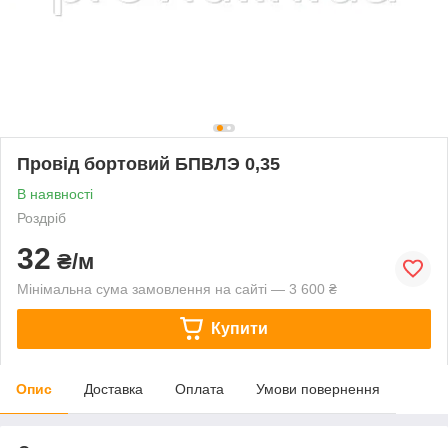
Провід бортовий БПВЛЭ 0,35
В наявності
Роздріб
32
₴/м
Мінімальна сума замовлення на сайті — 3 600 ₴
Купити
Опис
Доставка
Оплата
Умови повернення