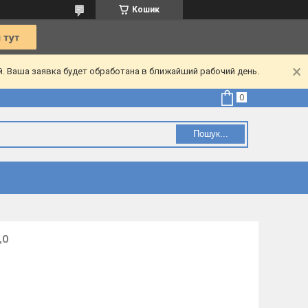
Кошик
. Ваша заявка будет обработана в ближайший рабочий день.
Пошук...
,0