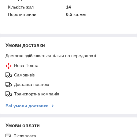
Кількість жил
14
Перетин жили
0.5 кв.мм
Умови доставки
Доставка здійснюється тільки по передоплаті.
Нова Пошта
Самовивіз
Доставка поштою
Транспортна компанія
Всі умови доставки
Умови оплати
Післяплата