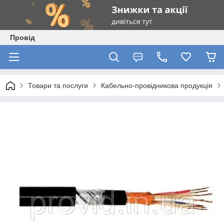
Провід
Товари та послуги
Кабельно-провідникова продукція