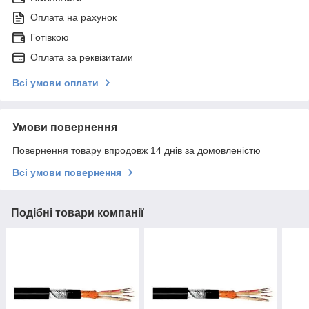
Оплата на рахунок
Готівкою
Оплата за реквізитами
Всі умови оплати
Умови повернення
Повернення товару впродовж 14 днів за домовленістю
Всі умови повернення
Подібні товари компанії