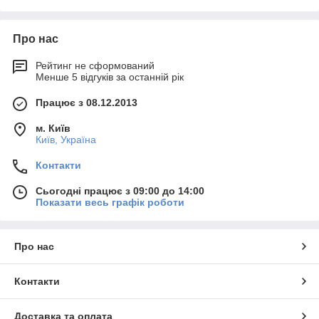
Про нас
Рейтинг не сформований
Менше 5 відгуків за останній рік
Працює з 08.12.2013
м. Київ
Київ, Україна
Контакти
Сьогодні працює з 09:00 до 14:00
Показати весь графік роботи
Про нас
Контакти
Доставка та оплата