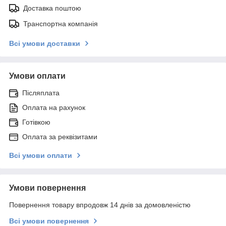
Доставка поштою
Транспортна компанія
Всі умови доставки
Умови оплати
Післяплата
Оплата на рахунок
Готівкою
Оплата за реквізитами
Всі умови оплати
Умови повернення
Повернення товару впродовж 14 днів за домовленістю
Всі умови повернення