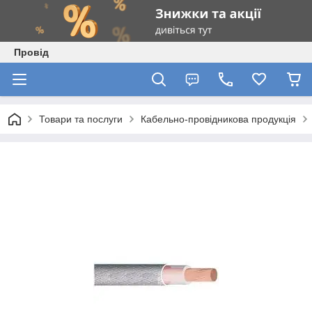
Провід
Товари та послуги
Кабельно-провідникова продукція