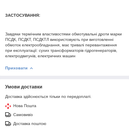
ЗАСТОСУВАННЯ:
Завдяки термічним властивостями обмотувальні дроти марки
ПСДК, ПСДКТ, ПСДКТЛ використовують при виготовленні
обмоток електрообладнання, має тривалі перевантаження
при експлуатації: сухих трансформаторів гідрогенераторів,
електродвигунів, електричних машин
Приховати
Умови доставки
Доставка здійснюється тільки по передоплаті.
Нова Пошта
Самовивіз
Доставка поштою