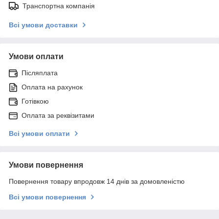
Транспортна компанія
Всі умови доставки
Умови оплати
Післяплата
Оплата на рахунок
Готівкою
Оплата за реквізитами
Всі умови оплати
Умови повернення
Повернення товару впродовж 14 днів за домовленістю
Всі умови повернення