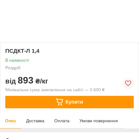
ПСДКТ-Л 1,4
В наявності
Роздріб
893
від
₴/кг
Мінімальна сума замовлення на сайті — 3 600 ₴
Купити
Опис
Доставка
Оплата
Умови повернення