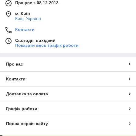
Працює з 08.12.2013
м. Київ
Київ, Україна
Контакти
Сьогодні вихідний
Показати весь графік роботи
Про нас
Контакти
Доставка та оплата
Графік роботи
Повна версія сайту