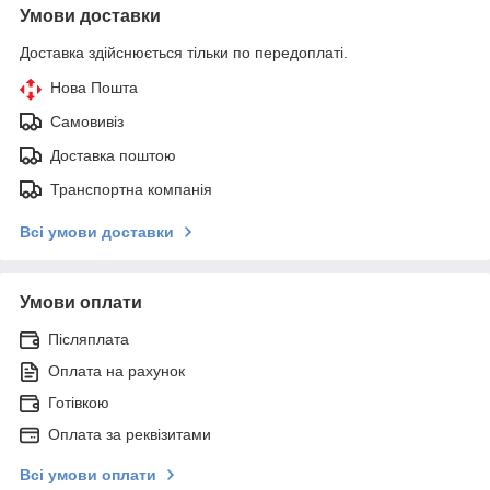
Умови доставки
Доставка здійснюється тільки по передоплаті.
Нова Пошта
Самовивіз
Доставка поштою
Транспортна компанія
Всі умови доставки
Умови оплати
Післяплата
Оплата на рахунок
Готівкою
Оплата за реквізитами
Всі умови оплати