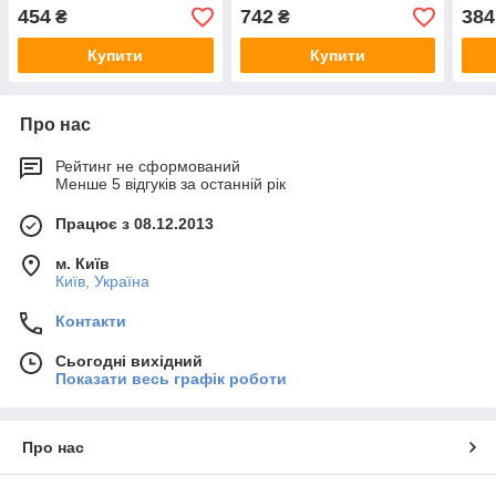
2700Лм IP65
IP20
454
742
384
₴
₴
Купити
Купити
Про нас
Рейтинг не сформований
Менше 5 відгуків за останній рік
Працює з 08.12.2013
м. Київ
Київ, Україна
Контакти
Сьогодні вихідний
Показати весь графік роботи
Про нас