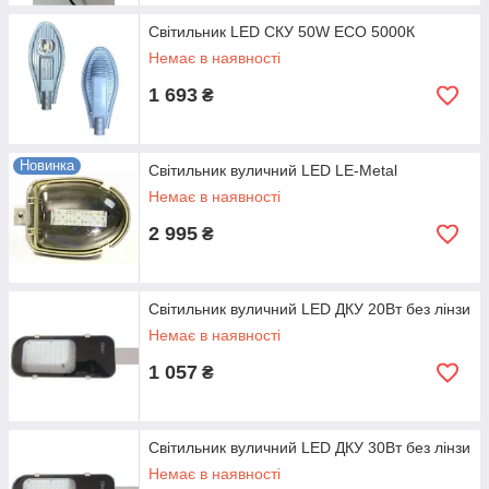
Світильник LED СКУ 50W ECO 5000К
Немає в наявності
1 693
₴
Новинка
Світильник вуличний LED LE-Metal
Немає в наявності
2 995
₴
Світильник вуличний LED ДКУ 20Вт без лінзи
Немає в наявності
1 057
₴
Світильник вуличний LED ДКУ 30Вт без лінзи
Немає в наявності