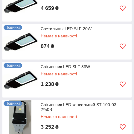
4 659
₴
Новинка
Светильник LED SLF 20W
Немає в наявності
874
₴
Новинка
Світильник LED SLF 36W
Немає в наявності
1 238
₴
Новинка
Світильник LED консольний ST-100-03
2*50Вт
Немає в наявності
3 252
₴