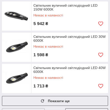
Світильник вуличний світлодіодний LED
150W 6000К
Немає в наявності
5 942
₴
Світильник вуличний світлодіодний LED 30W
6000К
Немає в наявності
1 598
₴
Світильник вуличний світлодіодний LED 40W
6000К
Немає в наявності
1 713
₴
Показати ще