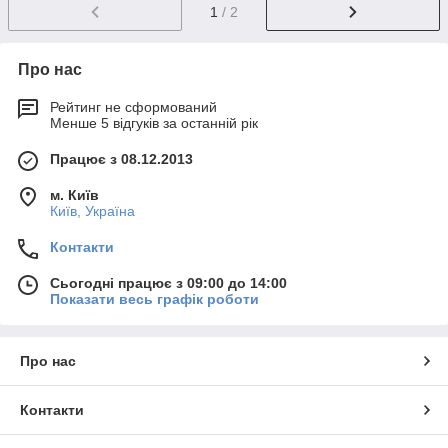
1
/ 2
Про нас
Рейтинг не сформований
Менше 5 відгуків за останній рік
Працює з 08.12.2013
м. Київ
Київ, Україна
Контакти
Сьогодні працює з 09:00 до 14:00
Показати весь графік роботи
Про нас
Контакти